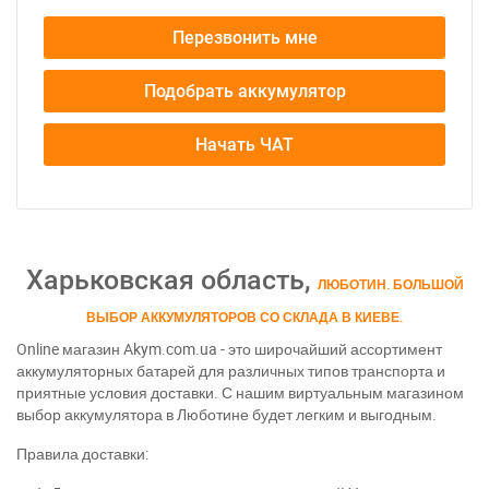
Перезвонить мне
Подобрать аккумулятор
Начать ЧАТ
Харьковская область,
ЛЮБОТИН. БОЛЬШОЙ
ВЫБОР АККУМУЛЯТОРОВ СО СКЛАДА В КИЕВЕ.
Online магазин Akym.com.ua - это широчайший ассортимент
аккумуляторных батарей для различных типов транспорта и
приятные условия доставки. С нашим виртуальным магазином
выбор аккумулятора в Люботине будет легким и выгодным.
Правила доставки: