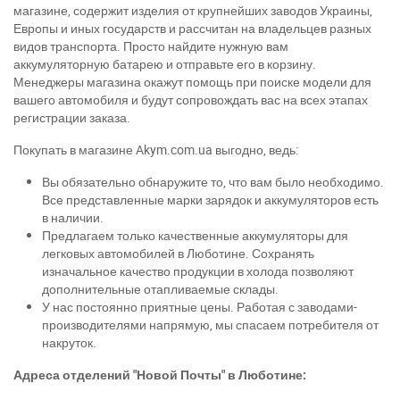
магазине, содержит изделия от крупнейших заводов Украины,
Европы и иных государств и рассчитан на владельцев разных
видов транспорта. Просто найдите нужную вам
аккумуляторную батарею и отправьте его в корзину.
Менеджеры магазина окажут помощь при поиске модели для
вашего автомобиля и будут сопровождать вас на всех этапах
регистрации заказа.
Покупать в магазине Akym.com.ua выгодно, ведь:
Вы обязательно обнаружите то, что вам было необходимо.
Все представленные марки зарядок и аккумуляторов есть
в наличии.
Предлагаем только качественные аккумуляторы для
легковых автомобилей в Люботине. Сохранять
изначальное качество продукции в холода позволяют
дополнительные отапливаемые склады.
У нас постоянно приятные цены. Работая с заводами-
производителями напрямую, мы спасаем потребителя от
накруток.
Адреса отделений "Новой Почты" в Люботине: