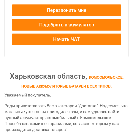
Перезвонить мне
Подобрать аккумулятор
Начать ЧАТ
Харьковская область,
КОМСОМОЛЬСКОЕ.
НОВЫЕ АККУМУЛЯТОРЫЕ БАТАРЕИ ВСЕХ ТИПОВ.
Уважаемый покупатель,
Рады приветствовать Вас в категории "Доставка". Надеемся, что
магазин akym.com.ua пригодился вам, и вам удалось найти
нужный аккумулятор автомобильный в Комсомольском.
Просьба ознакомиться правилами, согласно которым у нас
производится доставка товаров: