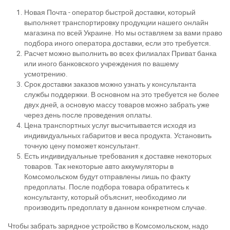
Новая Почта - оператор быстрой доставки, который
выполняет транспортировку продукции нашего онлайн
магазина по всей Украине. Но мы оставляем за вами право
подбора иного оператора доставки, если это требуется.
Расчет можно выполнить во всех филиалах Приват банка
или иного банковского учреждения по вашему
усмотрению.
Срок доставки заказов можно узнать у консультанта
службы поддержки. В основном на это требуется не более
двух дней, а основую массу товаров можно забрать уже
через день после проведения оплаты.
Цена транспортных услуг высчитывается исходя из
индивидуальных габаритов и веса продукта. Установить
точную цену поможет консультант.
Есть индивидуальные требования к доставке некоторых
товаров. Так некоторые авто аккумуляторы в
Комсомольском будут отправлены лишь по факту
предоплаты. После подбора товара обратитесь к
консультанту, который объяснит, необходимо ли
производить предоплату в данном конкретном случае.
Чтобы забрать зарядное устройство в Комсомольском, надо