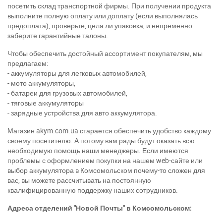
посетить склад транспортной фирмы. При получении продукта
выполните полную оплату или доплату (если выполнялась
предоплата), проверьте, цела ли упаковка, и непременно
заберите гарантийные талоны.
Чтобы обеспечить достойный ассортимент покупателям, мы
предлагаем:
- аккумуляторы для легковых автомобилей,
- мото аккумуляторы,
- батареи для грузовых автомобилей,
- тяговые аккумуляторы
- зарядные устройства для авто аккумулятора.
Магазин akym.com.ua старается обеспечить удобство каждому
своему посетителю. А потому вам рады будут оказать всю
необходимую помощь наши менеджеры. Если имеются
проблемы с оформлением покупки на нашем web-сайте или
выбор аккумулятора в Комсомольском почему-то сложен для
вас, вы можете рассчитывать на постоянную
квалифицированную поддержку наших сотрудников.
Адреса отделений "Новой Почты" в Комсомольском: