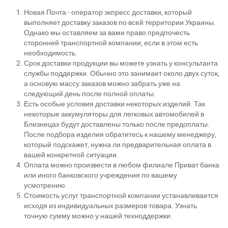
Новая Почта - оператор экпресс доставки, который
выполняет доставку заказов по всей территории Украины.
Однако мы оставляем за вами право предпочесть
сторонней транспортной компании, если в этом есть
необходимость.
Срок доставки продукции вы можете узнать у консультанта
службы поддержки. Обычно это занимает около двух суток,
а основую массу заказов можно забрать уже на
следующий день после полной оплаты.
Есть особые условия доставки некоторых изделий. Так
некоторые аккумуляторы для легковых автомобилей в
Близнецах будут доставлены только после предоплаты.
После подбора изделия обратитесь к нашему менеджеру,
который подскажет, нужна ли предварительная оплата в
вашей конкретной ситуации.
Оплата можно произвести в любом филиале Приват банка
или иного банковского учреждения по вашему
усмотрению.
Стоимость услуг транспортной компании устанавливается
исходя из индивидуальных размеров товара. Узнать
точную сумму можно у нашей техноддержки.