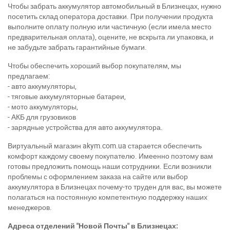
Чтобы забрать аккумулятор автомобильный в Близнецах, нужно
посетить склад оператора доставки. При получении продукта
выполните оплату полную или частичную (если имела место
предварительная оплата), оцените, не вскрыта ли упаковка, и
не забудьте забрать гарантийные бумаги.
Чтобы обеспечить хороший выбор покупателям, мы
предлагаем:
- авто аккумуляторы,
- тяговые аккумуляторные батареи,
- мото аккумуляторы,
- АКБ для грузовиков
- зарядные устройства для авто аккумулятора.
Виртуальный магазин akym.com.ua старается обеспечить
комфорт каждому своему покупателю. Имеенно поэтому вам
готовы предложить помощь наши сотрудники. Если возникли
проблемы с оформлением заказа на сайте или выбор
аккумулятора в Близнецах почему-то труден для вас, вы можете
полагаться на постоянную компетентную поддержку наших
менеджеров.
Адреса отделений "Новой Почты" в Близнецах: