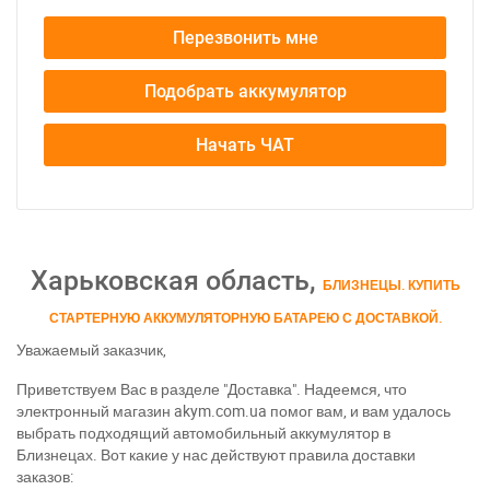
Перезвонить мне
Подобрать аккумулятор
Начать ЧАТ
Харьковская область,
БЛИЗНЕЦЫ. КУПИТЬ
СТАРТЕРНУЮ АККУМУЛЯТОРНУЮ БАТАРЕЮ С ДОСТАВКОЙ.
Уважаемый заказчик,
Приветствуем Вас в разделе "Доставка". Надеемся, что
электронный магазин akym.com.ua помог вам, и вам удалось
выбрать подходящий автомобильный аккумулятор в
Близнецах. Вот какие у нас действуют правила доставки
заказов: