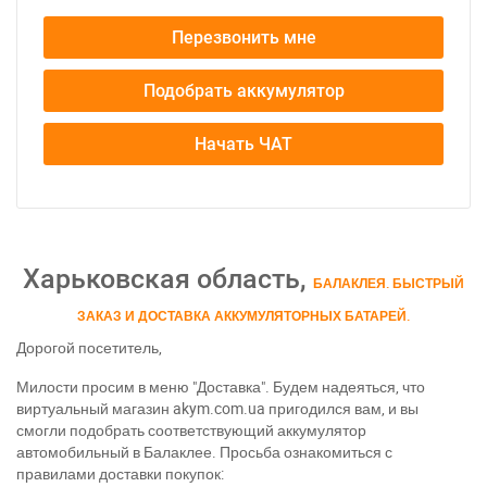
Перезвонить мне
Подобрать аккумулятор
Начать ЧАТ
Харьковская область,
БАЛАКЛЕЯ. БЫСТРЫЙ
ЗАКАЗ И ДОСТАВКА АККУМУЛЯТОРНЫХ БАТАРЕЙ.
Дорогой посетитель,
Милости просим в меню "Доставка". Будем надеяться, что
виртуальный магазин akym.com.ua пригодился вам, и вы
смогли подобрать соответствующий аккумулятор
автомобильный в Балаклее. Просьба ознакомиться с
правилами доставки покупок: