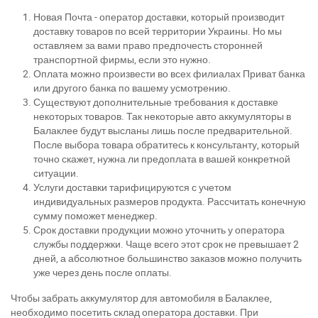
Новая Почта - оператор доставки, который производит
доставку товаров по всей территории Украины. Но мы
оставляем за вами право предпочесть сторонней
транспортной фирмы, если это нужно.
Оплата можно произвести во всех филиалах Приват банка
или другого банка по вашему усмотрению.
Существуют дополнительные требования к доставке
некоторых товаров. Так некоторые авто аккумуляторы в
Балаклее будут высланы лишь после предварительной.
После выбора товара обратитесь к консультанту, который
точно скажет, нужна ли предоплата в вашей конкретной
ситуации.
Услуги доставки тарифицируются с учетом
индивидуальных размеров продукта. Рассчитать конечную
сумму поможет менеджер.
Срок доставки продукции можно уточнить у оператора
службы поддержки. Чаще всего этот срок не превышает 2
дней, а абсолютное большинство заказов можно получить
уже через день после оплаты.
Чтобы забрать аккумулятор для автомобиля в Балаклее,
необходимо посетить склад оператора доставки. При