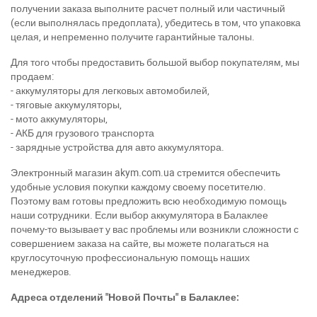
получении заказа выполните расчет полный или частичный
(если выполнялась предоплата), убедитесь в том, что упаковка
целая, и непременно получите гарантийные талоны.
Для того чтобы предоставить большой выбор покупателям, мы
продаем:
- аккумуляторы для легковых автомобилей,
- тяговые аккумуляторы,
- мото аккумуляторы,
- АКБ для грузового транспорта
- зарядные устройства для авто аккумулятора.
Электронный магазин akym.com.ua стремится обеспечить
удобные условия покупки каждому своему посетителю.
Поэтому вам готовы предложить всю необходимую помощь
наши сотрудники. Если выбор аккумулятора в Балаклее
почему-то вызывает у вас проблемы или возникли сложности с
совершением заказа на сайте, вы можете полагаться на
круглосуточную профессиональную помощь наших
менеджеров.
Адреса отделений "Новой Почты" в Балаклее: