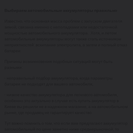
Выбираем автомобильные аккумуляторы правильно
Известно, что основная масса проблем с запуском двигателя
зимой, связана именно с неполадками или недостаточной
мощностью автомобильного аккумулятора. Хотя, и летом
автомобильные аккумуляторы могут также стать источником
неприятностей: вскипание электролита, а затем и полный отказ
батареи.
Причины возникновения подобных ситуаций могут быть
разными:
- неправильный подбор аккумулятора, когда параметры
батареи не подходят для вашего автомобиля;
- низкое качество аккумулятора для легкового автомобиля,
особенно это актуально в случае есть купить аккумулятор в
Киеве вы решили не в надежном магазине, а на автомобильном
рынке, где продавец не гарантирует качество.
Тут важно помнить о том, что если вам предлагают аккумулятор
автомобильный по цене заметно ниже среднерыночной, то