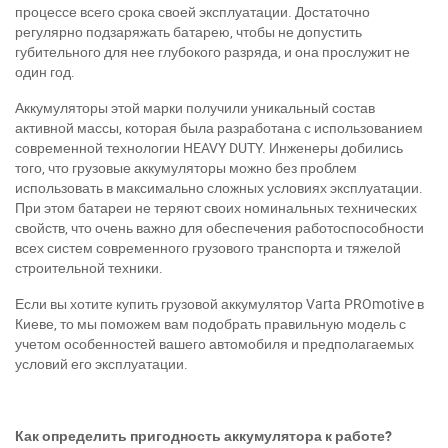
процессе всего срока своей эксплуатации. Достаточно
регулярно подзаряжать батарею, чтобы не допустить
губительного для нее глубокого разряда, и она прослужит не
один год.
Аккумуляторы этой марки получили уникальный состав
активной массы, которая была разработана с использованием
современной технологии HEAVY DUTY. Инженеры добились
того, что грузовые аккумуляторы можно без проблем
использовать в максимально сложных условиях эксплуатации.
При этом батареи не теряют своих номинальных технических
свойств, что очень важно для обеспечения работоспособности
всех систем современного грузового транспорта и тяжелой
строительной техники.
Если вы хотите купить грузовой аккумулятор Varta PROmotive в
Киеве, то мы поможем вам подобрать правильную модель с
учетом особенностей вашего автомобиля и предполагаемых
условий его эксплуатации.
Как определить пригодность аккумулятора к работе?