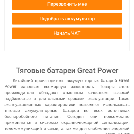
Перезвонить мне
Подобрать аккумулятор
Начать ЧАТ
Тяговые батареи Great Power
Китайский производитель аккумуляторных батарей
G
reat
Power завоевал всемирную известность. Товары этого
производителя обладают отменным качеством, высокой
надёжностью и длительными сроками эксплуатации. Такие
эксплуатационные характеристики позволяют использовать
тяговые аккумуляторные батареи во всех источниках
бесперебойного питания. Сегодня они повсеместно
применяются в системах охранно-пожарной сигнализации,
телекоммуникаций и связи, а так же для снабжения энергией