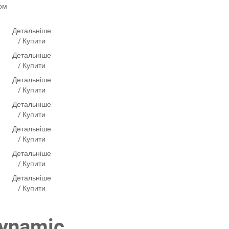
ом
Детальніше
/ Купити
Детальніше
/ Купити
Детальніше
/ Купити
Детальніше
/ Купити
Детальніше
/ Купити
Детальніше
/ Купити
Детальніше
/ Купити
ynamic