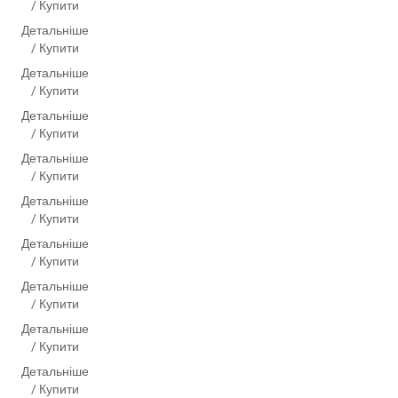
/ Купити
Детальніше
/ Купити
Детальніше
/ Купити
Детальніше
/ Купити
Детальніше
/ Купити
Детальніше
/ Купити
Детальніше
/ Купити
Детальніше
/ Купити
Детальніше
/ Купити
Детальніше
11
/ Купити