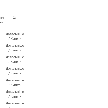
о
ння
Дія
ом
Детальніше
/ Купити
Детальніше
/ Купити
Детальніше
/ Купити
Детальніше
/ Купити
Детальніше
/ Купити
Детальніше
/ Купити
Детальніше
/ Купити