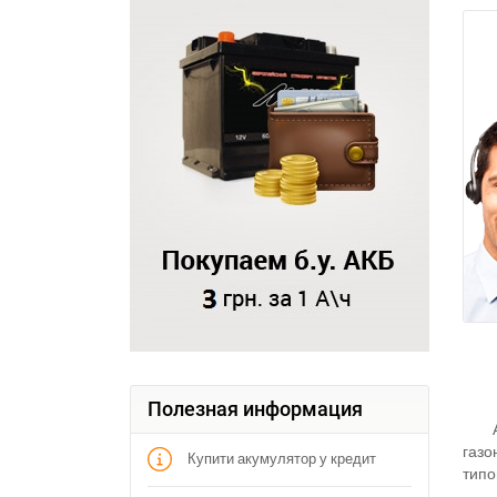
Полезная информация
газо
Купити акумулятор у кредит
типо