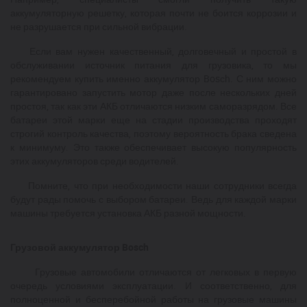
аккумуляторную решетку, которая почти не боится коррозии и
не разрушается при сильной вибрации.
Если вам нужен качественный, долговечный и простой в
обслуживании источник питания для грузовика, то мы
рекомендуем купить именно аккумулятор Bosсh. С ним можно
гарантировано запустить мотор даже после нескольких дней
простоя, так как эти АКБ отличаются низким саморазрядом. Все
батареи этой марки еще на стадии производства проходят
строгий контроль качества, поэтому вероятность брака сведена
к минимуму. Это также обеспечивает высокую популярность
этих аккумуляторов среди водителей.
Помните, что при необходимости наши сотрудники всегда
будут рады помочь с выбором батареи. Ведь для каждой марки
машины требуется установка АКБ разной мощности.
Грузовой аккумулятор Bosch
Грузовые автомобили отличаются от легковых в первую
очередь условиями эксплуатации. И соответственно, для
полноценной и бесперебойной работы на грузовые машины