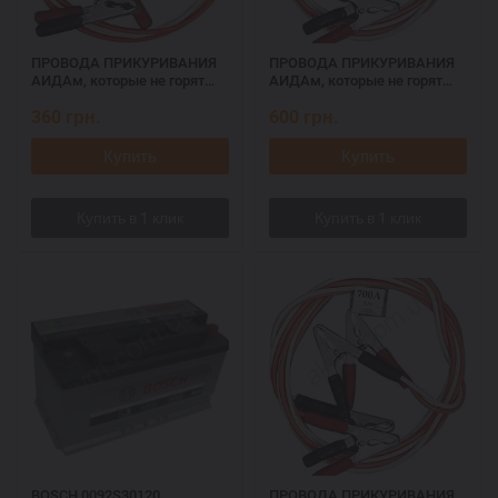
ПРОВОДА ПРИКУРИВАНИЯ
ПРОВОДА ПРИКУРИВАНИЯ
АИДАм, которые не горят
АИДАм, которые не горят
при запуске 500, 2,2 м
при запуске 700 ач, 3,2 м
360
грн.
600
грн.
Купить
Купить
BOSCH 0092S30120
ПРОВОДА ПРИКУРИВАНИЯ