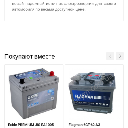
новый надежный источник электроэнергии для своего
автомобиля по весьма доступной цене.
Покупают вместе
Exide PREMIUM JIS EA1005
Flagman 6CТ-62 АЗ