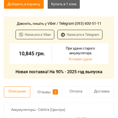
Добавить в корзину
Дзвоніть, пишіть у Viber / Telegram (093) 600-51-11
Написати в Viber
Написати в Telegram
При здаче старого
10,845
грн.
аккумулятора
Условия сдачи
Новая поставка! На 90% - 2025 год выпуска
Описание
Оплата
Доставка
Отзывы
2
Аккумуляторы - Centra (Центра)