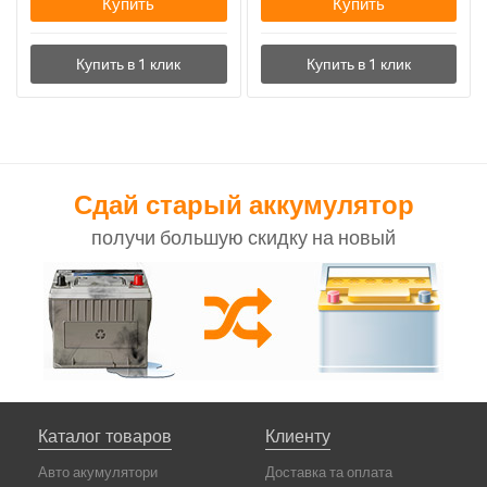
Купить
Купить
Сдай старый аккумулятор
получи большую скидку на новый
Каталог товаров
Клиенту
Авто акумулятори
Доставка та оплата