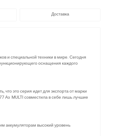
Доставка
ков и специальной техники в мире. Сегодня
я функционирующего оснащения каждого
, что это серия идет для экспорта от марки
-77 Аз MULTI совместила в себе лишь лучшие
тим аккумуляторам высокий уровень