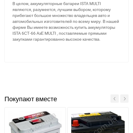
В целом, аккумуляторные батареи ISTA MULTI
являются, разумеется, лучшим выбором, которому
прибегают большое множество владельцев авто и
автомобильных изготовителей по всему миру. В нашей
фирме Вы имеете возможность купить аккумуляторы
ISTA 6СТ-66 АзЕ MULTI , поставляемые прямыми
закупками гарантированно высокое качества.
Покупают вместе