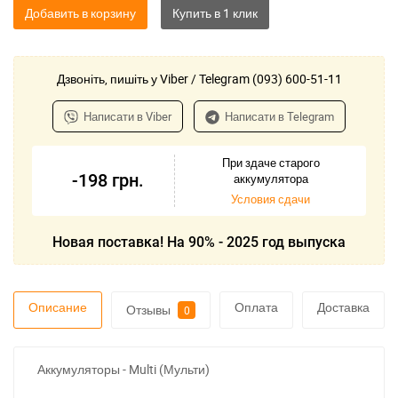
Добавить в корзину
Дзвоніть, пишіть у Viber / Telegram (093) 600-51-11
Написати в Viber
Написати в Telegram
При здаче старого
-198
грн.
аккумулятора
Условия сдачи
Новая поставка! На 90% - 2025 год выпуска
Описание
Оплата
Доставка
Отзывы
0
Аккумуляторы - Multi (Мульти)