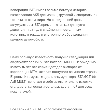
Копорация ISTA имеет весьма богатую историю
изготовления АКБ для машин, грузовой и специальной
техники во всем мире. На сегодняшний день
аккумуляторы ISTA применяются как для пуска
двигателя, так и для снабжения постоянным
источником тока для внутреннего оборудования
каждого автомобиля.
Саму большую известность получил следующий тип
аккумуляторов ISTA - это батареи MULTI. Необходимо
заметить, что это серия идет для экспорта от
корпорации ISTA, которая поступает во многие страны
Европы. К тому же, модель аккумулятора ISTA 6СТ-66
АзЕ MULTI сочетает в себе исключительно высокие
стандарты качества и осталась доступной для всех
покупателей.
Все серии АКБ ISTA - используют технологию