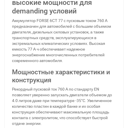
высокие мощности для
demanding условий
Аккумулятор FORSE 6СТ 77 с пусковым током 760 А
предназначен для автомобилей с большим объемом
двигателя, дизельных силовых установок, а также
транспортных средств, эксплуатирующихся в
экстремальных климатических условиях. Высокая
емкость 77 А·ч обеспечивает надежное
энергоснабжение многочисленных потребителей
современного автомобиля.
Мощностные характеристики и
конструкция
Рекордный пусковой ток 760 А по стандарту EN
позволяет уверенно запускать двигатели объемом до
4.0 литров даже при температуре -35°C. Увеличенное
количество пластин в каждой банке и их особая
конструкция обеспечивают максимальную площадь
контакта с электролитом, что способствует быстрой
отдаче энергии.