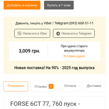
Добавить в корзину
Дзвоніть, пишіть у Viber / Telegram (093) 600-51-11
Написати в Viber
Написати в Telegram
При здаче старого
3,009
грн.
аккумулятора
Условия сдачи
Новая поставка! На 90% - 2025 год выпуска
Описание
Оплата
Доставка
Отзывы
0
FORSE 6СТ 77, 760 пуск -