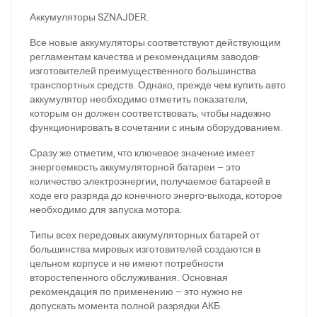
Аккумуляторы SZNAJDER.
Все новые аккумуляторы соответствуют действующим
регламентам качества и рекомендациям заводов-
изготовителей преимущественного большинства
транспортных средств. Однако, прежде чем купить авто
аккумулятор необходимо отметить показатели,
которым он должен соответствовать, чтобы надежно
функционировать в сочетании с иным оборудованием.
Сразу же отметим, что ключевое значение имеет
энергоемкость аккумуляторной батареи – это
количество электроэнергии, получаемое батареей в
ходе его разряда до конечного энерго-выхода, которое
необходимо для запуска мотора.
Типы всех передовых аккумуляторных батарей от
большинства мировых изготовителей создаются в
цельном корпусе и не имеют потребности
второстепенного обслуживания. Основная
рекомендация по применению – это нужно не
допускать момента полной разрядки АКБ.