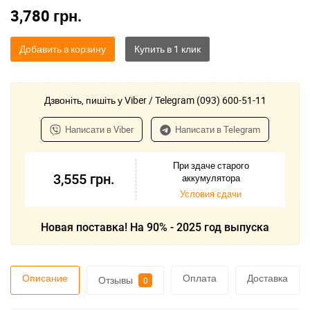
3,780
грн.
Добавить в корзину
Дзвоніть, пишіть у Viber / Telegram (093) 600-51-11
Написати в Viber
Написати в Telegram
При здаче старого
3,555
грн.
аккумулятора
Условия сдачи
Новая поставка! На 90% - 2025 год выпуска
Описание
Оплата
Доставка
Отзывы
0