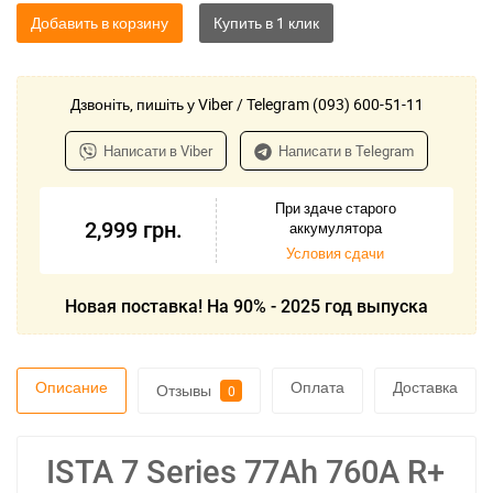
Добавить в корзину
Дзвоніть, пишіть у Viber / Telegram (093) 600-51-11
Написати в Viber
Написати в Telegram
При здаче старого
2,999
грн.
аккумулятора
Условия сдачи
Новая поставка! На 90% - 2025 год выпуска
Описание
Оплата
Доставка
Отзывы
0
ISTA 7 Series 77Ah 760A R+