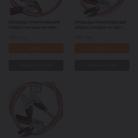
ПРОВОДА ПРИКУРИВАНИЯ
ПРОВОДА ПРИКУРИВАНИЯ
АИДАм, которые не горят
АИДАм, которые не горят
при запуске 500, 2,2 м
при запуске 700, 2,2 м
360
грн.
450
грн.
Купить
Купить