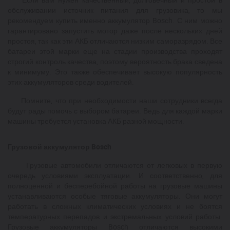
обслуживании источник питания для грузовика, то мы
рекомендуем купить именно аккумулятор Bosсh. С ним можно
гарантировано запустить мотор даже после нескольких дней
простоя, так как эти АКБ отличаются низким саморазрядом. Все
батареи этой марки еще на стадии производства проходят
строгий контроль качества, поэтому вероятность брака сведена
к минимуму. Это также обеспечивает высокую популярность
этих аккумуляторов среди водителей.
Помните, что при необходимости наши сотрудники всегда
будут рады помочь с выбором батареи. Ведь для каждой марки
машины требуется установка АКБ разной мощности.
Грузовой аккумулятор Bosch
Грузовые автомобили отличаются от легковых в первую
очередь условиями эксплуатации. И соответственно, для
полноценной и бесперебойной работы на грузовые машины
устанавливаются особые тяговые аккумуляторы. Они могут
работать в сложных климатических условиях и не боятся
температурных перепадов и экстремальных условий работы.
Грузовые аккумуляторы Bosch отличаются высокими