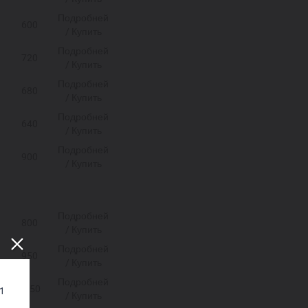
Подробней
600
/ Купить
Подробней
720
/ Купить
Подробней
680
/ Купить
Подробней
640
/ Купить
Подробней
900
/ Купить
Подробней
800
/ Купить
Подробней
950
/ Купить
Подробней
1150
11
/ Купить