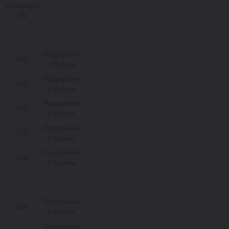
стандарту
EN
Подробней
480
/ Купить
Подробней
540
/ Купить
Подробней
540
/ Купить
Подробней
720
/ Купить
Подробней
850
/ Купить
Подробней
500
/ Купить
Подробней