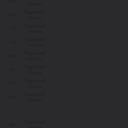
550
/ Купить
Подробней
680
/ Купить
Подробней
720
/ Купить
Подробней
760
/ Купить
Подробней
500
/ Купить
Подробней
500
/ Купить
Подробней
620
/ Купить
Подробней
620
/ Купить
Подробней
480
/ Купить