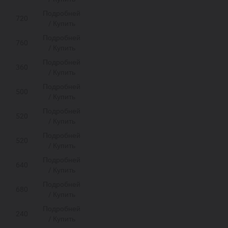
Подробней
720
/ Купить
Подробней
760
/ Купить
Подробней
360
/ Купить
Подробней
500
/ Купить
Подробней
520
/ Купить
Подробней
520
/ Купить
Подробней
640
/ Купить
Подробней
680
/ Купить
Подробней
240
/ Купить