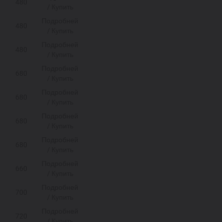
480
/ Купить
Подробней
480
/ Купить
Подробней
480
/ Купить
Подробней
680
/ Купить
Подробней
680
/ Купить
Подробней
680
/ Купить
Подробней
680
/ Купить
Подробней
660
/ Купить
Подробней
700
/ Купить
Подробней
720
/ Купить