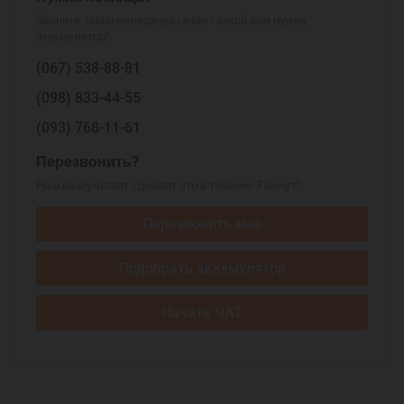
Звоните, наши менеджеры знают какой вам нужен
аккумулятор!
(067)
538-88-81
(098)
833-44-55
(093)
768-11-61
Перезвонить?
Наш консультант сделает это в течение 3 минут!
Перезвонить мне
Подобрать аккумулятор
Начать ЧАТ