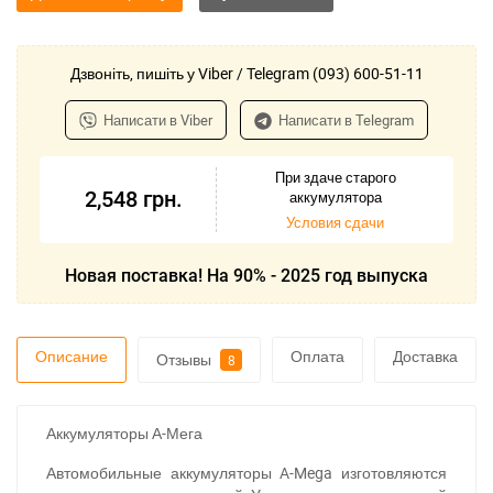
Дзвоніть, пишіть у Viber / Telegram (093) 600-51-11
Написати в Viber
Написати в Telegram
При здаче старого
2,548
грн.
аккумулятора
Условия сдачи
Новая поставка! На 90% - 2025 год выпуска
Описание
Оплата
Доставка
Отзывы
8
Аккумуляторы А-Мега
Автомобильные аккумуляторы A-Mega изготовляются