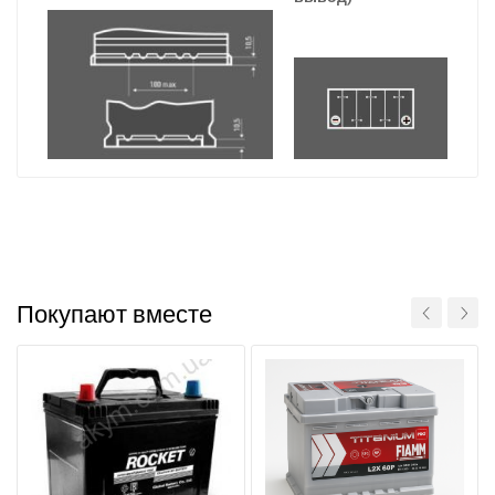
Покупают вместе