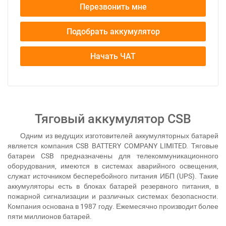
Перезвонить мне
Подобрать аккумулятор
Начать ЧАТ
Тяговый аккумулятор CSB
Одним из ведущих изготовителей аккумуляторных батарей
является компания CSB BATTERY COMPANY LIMITED. Тяговые
батареи CSB предназначены для телекоммуникационного
оборудования, имеются в системах аварийного освещения,
служат источником бесперебойного питания ИБП (UPS). Такие
аккумуляторы есть в блоках батарей резервного питания, в
пожарной сигнализации и различных системах безопасности.
Компания основана в 1987 году. Ежемесячно производит более
пяти миллионов батарей.