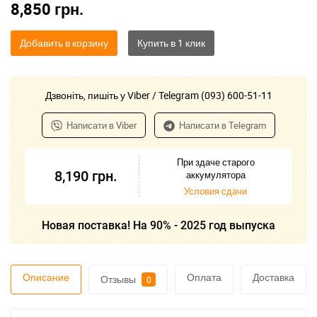
8,850
грн.
Добавить в корзину
Дзвоніть, пишіть у Viber / Telegram (093) 600-51-11
Написати в Viber
Написати в Telegram
При здаче старого
8,190
грн.
аккумулятора
Условия сдачи
Новая поставка! На 90% - 2025 год выпуска
Описание
Оплата
Доставка
Отзывы
0