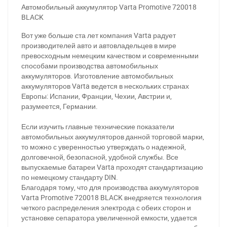
Автомобильный аккумулятор Varta Promotive 720018
BLACK
Вот уже больше ста лет компания Varta радует
производителей авто и автовладельцев в мире
превосходным немецким качеством и современными
способами производства автомобильных
аккумуляторов. Изготовление автомобильных
аккумуляторов Varta ведется в нескольких странах
Европы: Испании, Франции, Чехии, Австрии и,
разумеется, Германии.
Если изучить главные технические показатели
автомобильных аккумуляторов данной торговой марки,
то можно с уверенностью утверждать о надежной,
долговечной, безопасной, удобной службы. Все
выпускаемые батареи Varta проходят стандартизацию
по немецкому стандарту DIN.
Благодаря тому, что для производства аккумуляторов
Varta Promotive 720018 BLACK внедряется технология
четкого распределения электрода с обеих сторон и
установке сепаратора увеличенной емкости, удается