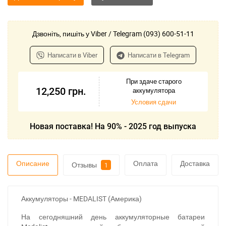
Дзвоніть, пишіть у Viber / Telegram (093) 600-51-11
Написати в Viber
Написати в Telegram
При здаче старого
12,250
грн.
аккумулятора
Условия сдачи
Новая поставка! На 90% - 2025 год выпуска
Описание
Оплата
Доставка
Отзывы
1
Аккумуляторы - MEDALIST (Америка)
На сегодняшний день аккумуляторные батареи