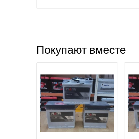
Покупают вместе
З