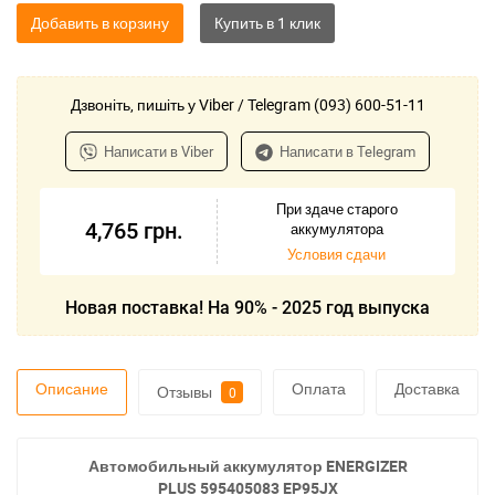
Добавить в корзину
Дзвоніть, пишіть у Viber / Telegram (093) 600-51-11
Написати в Viber
Написати в Telegram
При здаче старого
4,765
грн.
аккумулятора
Условия сдачи
Новая поставка! На 90% - 2025 год выпуска
Описание
Оплата
Доставка
Отзывы
0
Автомобильный аккумулятор ENERGIZER
PLUS 595405083 EP95JX