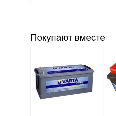
Покупают вместе
З