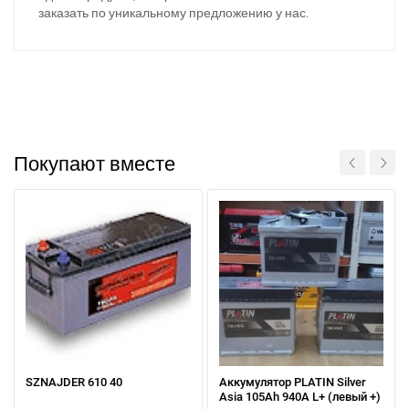
заказать по уникальному предложению у нас.
Покупают вместе
SZNAJDER 610 40
Аккумулятор PLATIN Silver
Asia 105Ah 940A L+ (левый +)