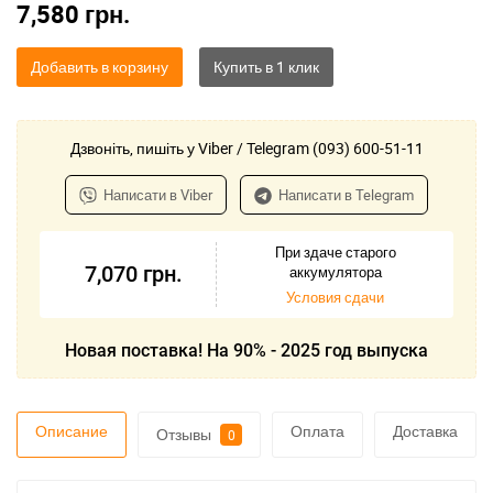
7,580
грн.
Добавить в корзину
Дзвоніть, пишіть у Viber / Telegram (093) 600-51-11
Написати в Viber
Написати в Telegram
При здаче старого
7,070
грн.
аккумулятора
Условия сдачи
Новая поставка! На 90% - 2025 год выпуска
Описание
Оплата
Доставка
Отзывы
0