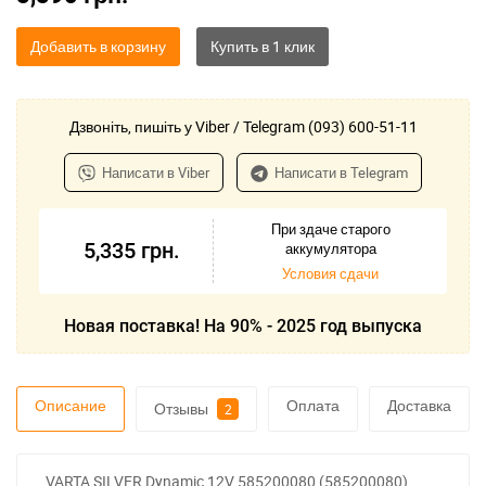
Добавить в корзину
Дзвоніть, пишіть у Viber / Telegram (093) 600-51-11
Написати в Viber
Написати в Telegram
При здаче старого
5,335
грн.
аккумулятора
Условия сдачи
Новая поставка! На 90% - 2025 год выпуска
Описание
Оплата
Доставка
Отзывы
2
VARTA SILVER Dynamic 12V 585200080 (585200080),