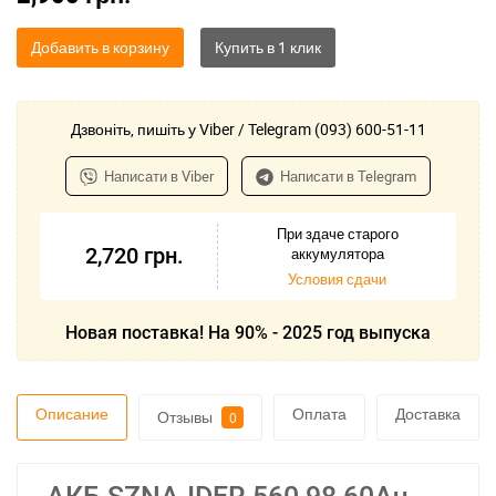
Добавить в корзину
Дзвоніть, пишіть у Viber / Telegram (093) 600-51-11
Написати в Viber
Написати в Telegram
При здаче старого
2,720
грн.
аккумулятора
Условия сдачи
Новая поставка! На 90% - 2025 год выпуска
Описание
Оплата
Доставка
Отзывы
0