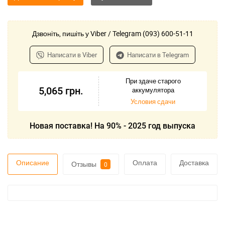
Дзвоніть, пишіть у Viber / Telegram (093) 600-51-11
Написати в Viber
Написати в Telegram
При здаче старого
5,065
грн.
аккумулятора
Условия сдачи
Новая поставка! На 90% - 2025 год выпуска
Описание
Оплата
Доставка
Отзывы
0