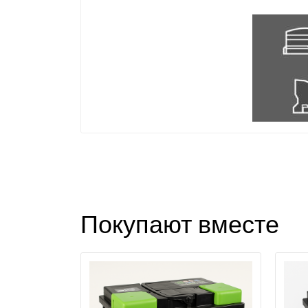
З
Покупают вместе