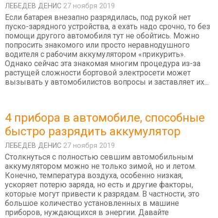
ЛЕБЕДEВ ДЕНИС
27 ноября 2019
Если батарея внезапно разрядилась, под рукой нет
пуско-зарядного устройства, а ехать надо срочно, то без
помощи другого автомобиля тут не обойтись. Можно
попросить знакомого или просто неравнодушного
водителя с рабочим аккумулятором «прикурить».
Однако сейчас эта знакомая многим процедура из-за
растущей сложности бортовой электросети может
вызывать у автомобилистов вопросы и заставляет их...
4 прибора в автомобиле, способные
быстро разрядить аккумулятор
ЛЕБЕДEВ ДЕНИС
27 ноября 2019
Столкнуться с полностью севшим автомобильным
аккумулятором можно не только зимой, но и летом.
Конечно, температура воздуха, особенно низкая,
ускоряет потерю заряда, но есть и другие факторы,
которые могут привести к разрядам. В частности, это
большое количество установленных в машине
приборов, нуждающихся в энергии. Давайте