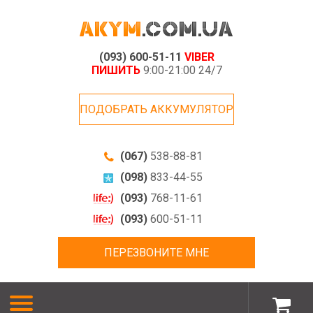
(093) 600-51-11
VIBER
ПИШИТЬ
9:00-21:00 24/7
ПОДОБРАТЬ АККУМУЛЯТОР
(067)
538-88-81
(098)
833-44-55
(093)
768-11-61
(093)
600-51-11
ПЕРЕЗВОНИТЕ МНЕ