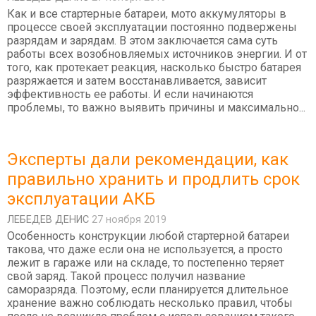
Как и все стартерные батареи, мото аккумуляторы в
процессе своей эксплуатации постоянно подвержены
разрядам и зарядам. В этом заключается сама суть
работы всех возобновляемых источников энергии. И от
того, как протекает реакция, насколько быстро батарея
разряжается и затем восстанавливается, зависит
эффективность ее работы. И если начинаются
проблемы, то важно выявить причины и максимально...
Эксперты дали рекомендации, как
правильно хранить и продлить срок
эксплуатации АКБ
ЛЕБЕДEВ ДЕНИС
27 ноября 2019
Особенность конструкции любой стартерной батареи
такова, что даже если она не используется, а просто
лежит в гараже или на складе, то постепенно теряет
свой заряд. Такой процесс получил название
саморазряда. Поэтому, если планируется длительное
хранение важно соблюдать несколько правил, чтобы