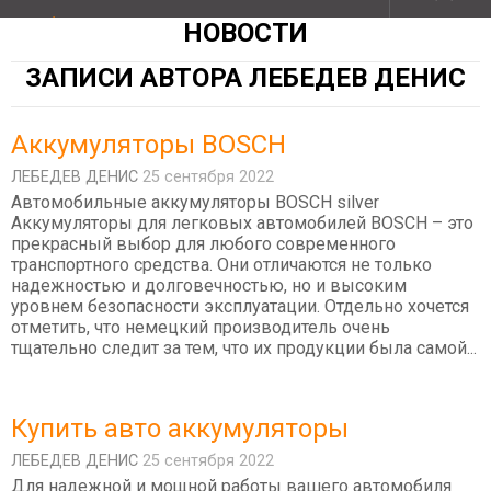
НОВОСТИ
ЗАПИСИ АВТОРА ЛЕБЕДEВ ДЕНИС
Аккумуляторы BOSCH
ЛЕБЕДEВ ДЕНИС
25 сентября 2022
Автомобильные аккумуляторы BOSCH silver
Аккумуляторы для легковых автомобилей BOSCH – это
прекрасный выбор для любого современного
транспортного средства. Они отличаются не только
надежностью и долговечностью, но и высоким
уровнем безопасности эксплуатации. Отдельно хочется
отметить, что немецкий производитель очень
тщательно следит за тем, что их продукции была самой...
Купить авто аккумуляторы
ЛЕБЕДEВ ДЕНИС
25 сентября 2022
Для надежной и мощной работы вашего автомобиля