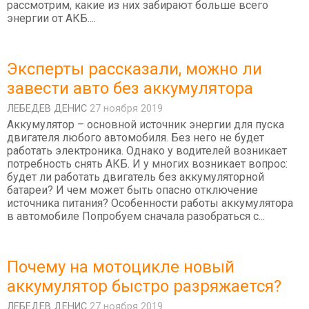
рассмотрим, какие из них забирают больше всего
энергии от АКБ....
Эксперты рассказали, можно ли
завести авто без аккумулятора
ЛЕБЕДEВ ДЕНИС
27 ноября 2019
Аккумулятор – основной источник энергии для пуска
двигателя любого автомобиля. Без него не будет
работать электроника. Однако у водителей возникает
потребность снять АКБ. И у многих возникает вопрос:
будет ли работать двигатель без аккумуляторной
батареи? И чем может быть опасно отключение
источника питания? Особенности работы аккумулятора
в автомобиле Попробуем сначала разобраться с...
Почему на мотоцикле новый
аккумулятор быстро разряжается?
ЛЕБЕДEВ ДЕНИС
27 ноября 2019