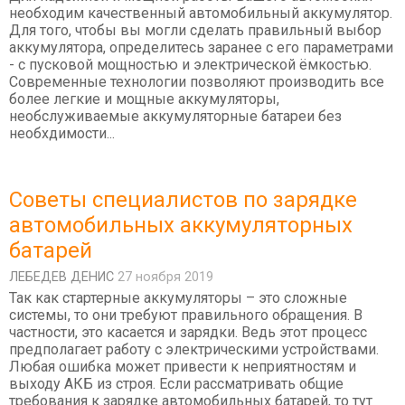
необходим качественный автомобильный аккумулятор.
Для того, чтобы вы могли сделать правильный выбор
аккумулятора, определитесь заранее с его параметрами
- с пусковой мощностью и электрической ёмкостью.
Современные технологии позволяют производить все
более легкие и мощные аккумуляторы,
необслуживаемые аккумуляторные батареи без
необхдимости...
Советы специалистов по зарядке
автомобильных аккумуляторных
батарей
ЛЕБЕДEВ ДЕНИС
27 ноября 2019
Так как стартерные аккумуляторы – это сложные
системы, то они требуют правильного обращения. В
частности, это касается и зарядки. Ведь этот процесс
предполагает работу с электрическими устройствами.
Любая ошибка может привести к неприятностям и
выходу АКБ из строя. Если рассматривать общие
требования к зарядке автомобильных батарей, то тут