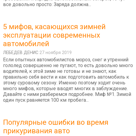
все довольно просто: Заряда должна...
5 мифов, касающихся зимней
эксплуатации современных
автомобилей
ЛЕБЕДEВ ДЕНИС
27 ноября 2019
Если опытных автомобилистов мороз, снег и утренний
гололед совершенно не пугают, то есть довольно много
водителей, к этой зиме не готовы и не знают, как
правильно себя вести и как подготовить автомобиль к
этому суровому сезону. Именно поэтому ходит очень
много мифов, которые вводят многих в заблуждение.
Давайте с ними разберемся подробнее. Миф №1. Зимой
один пуск равняется 100 км пробега...
Популярные ошибки во время
прикуривания авто