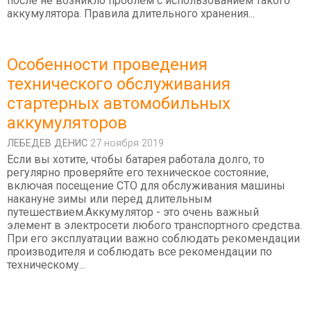
после не возникло проблем с использованием такого
аккумулятора. Правила длительного хранения...
Особенности проведения
технического обслуживания
стартерных автомобильных
аккумуляторов
ЛЕБЕДEВ ДЕНИС
27 ноября 2019
Если вы хотите, чтобы батарея работала долго, то
регулярно проверяйте его техническое состояние,
включая посещение СТО для обслуживания машины
накануне зимы или перед длительным
путешествием.Аккумулятор - это очень важный
элемент в электросети любого транспортного средства.
При его эксплуатации важно соблюдать рекомендации
производителя и соблюдать все рекомендации по
техническому...