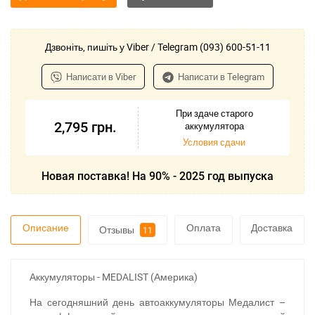
Дзвоніть, пишіть у Viber / Telegram (093) 600-51-11
Написати в Viber
Написати в Telegram
При здаче старого
2,795
грн.
аккумулятора
Условия сдачи
Новая поставка! На 90% - 2025 год выпуска
Описание
Оплата
Доставка
Отзывы
11
Аккумуляторы - MEDALIST (Америка)
На сегодняшний день автоаккумуляторы Медалист –