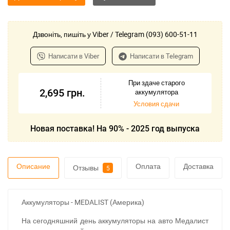
Дзвоніть, пишіть у Viber / Telegram (093) 600-51-11
Написати в Viber
Написати в Telegram
При здаче старого
2,695
грн.
аккумулятора
Условия сдачи
Новая поставка! На 90% - 2025 год выпуска
Описание
Оплата
Доставка
Отзывы
5
Аккумуляторы - MEDALIST (Америка)
На сегодняшний день аккумуляторы на авто Медалист