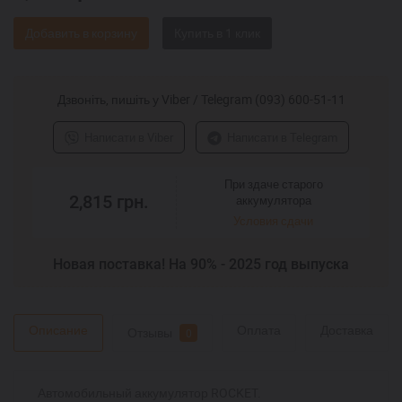
Добавить в корзину
Дзвоніть, пишіть у Viber / Telegram (093) 600-51-11
Написати в Viber
Написати в Telegram
При здаче старого
2,815
грн.
аккумулятора
Условия сдачи
Новая поставка! На 90% - 2025 год выпуска
Описание
Оплата
Доставка
Отзывы
0
Автомобильный аккумулятор ROCKET.