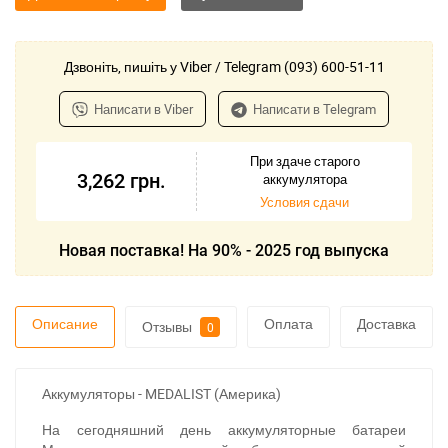
Дзвоніть, пишіть у Viber / Telegram (093) 600-51-11
Написати в Viber
Написати в Telegram
При здаче старого
3,262
грн.
аккумулятора
Условия сдачи
Новая поставка! На 90% - 2025 год выпуска
Описание
Оплата
Доставка
Отзывы
0
Аккумуляторы - MEDALIST (Америка)
На сегодняшний день аккумуляторные батареи