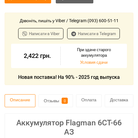
Дзвоніть, пишіть у Viber / Telegram (093) 600-51-11
Написати в Viber
Написати в Telegram
При здаче старого
2,422
грн.
аккумулятора
Условия сдачи
Новая поставка! На 90% - 2025 год выпуска
Описание
Оплата
Доставка
Отзывы
0
Аккумулятор Flagman 6СТ-66
АЗ