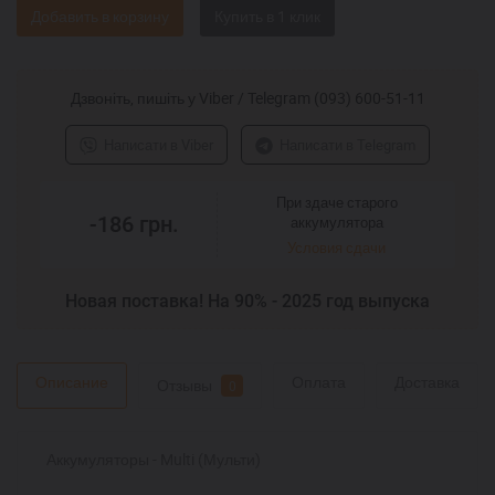
Добавить в корзину
Дзвоніть, пишіть у Viber / Telegram (093) 600-51-11
Написати в Viber
Написати в Telegram
При здаче старого
-186
грн.
аккумулятора
Условия сдачи
Новая поставка! На 90% - 2025 год выпуска
Описание
Оплата
Доставка
Отзывы
0
Аккумуляторы - Multi (Мульти)