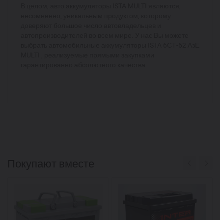
В целом, авто аккумуляторы ISTA MULTI являются,
несомненно, уникальным продуктом, которому
доверяют большое число автовладельцев и
автопроизводителей во всем мире. У нас Вы можете
выбрать автомобильные аккумуляторы ISTA 6СТ-62 АзЕ
MULTI , реализуемые прямыми закупками
гарантированно абсолютного качества.
Покупают вместе