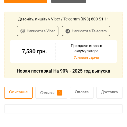
Дзвоніть, пишіть у Viber / Telegram (093) 600-51-11
Написати в Viber
Написати в Telegram
При здаче старого
7,530
грн.
аккумулятора
Условия сдачи
Новая поставка! На 90% - 2025 год выпуска
Описание
Оплата
Доставка
Отзывы
0