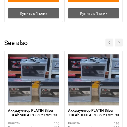
See also
Аккумулятор PLATIN Silver
Аккумулятор PLATIN Silver
110 Ah 960 A R+ 350*175*190
110 Ah 1000 A R+ 350*175*190
110
110
Ємність:
Ємність: