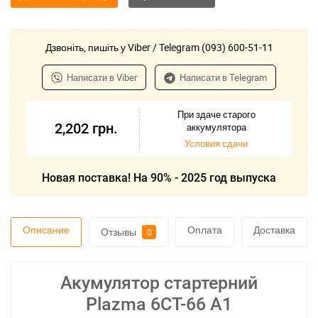
Дзвоніть, пишіть у Viber / Telegram (093) 600-51-11
Написати в Viber
Написати в Telegram
При здаче старого
2,202
грн.
аккумулятора
Условия сдачи
Новая поставка! На 90% - 2025 год выпуска
Описание
Оплата
Доставка
Отзывы
0
Акумулятор стартерний
Plazma 6СТ-66 А1