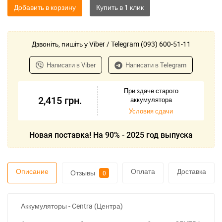
Добавить в корзину
Дзвоніть, пишіть у Viber / Telegram (093) 600-51-11
Написати в Viber
Написати в Telegram
При здаче старого
2,415
грн.
аккумулятора
Условия сдачи
Новая поставка! На 90% - 2025 год выпуска
Описание
Оплата
Доставка
Отзывы
0
Аккумуляторы - Centra (Центра)