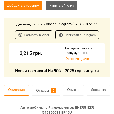
Добавить в корзину
Дзвоніть, пишіть у Viber / Telegram (093) 600-51-11
Написати в Viber
Написати в Telegram
При здаче старого
2,215
грн.
аккумулятора
Условия сдачи
Новая поставка! На 90% - 2025 год выпуска
Описание
Оплата
Доставка
Отзывы
0
Автомобильный аккумулятор ENERGIZER
545156033 EP45J