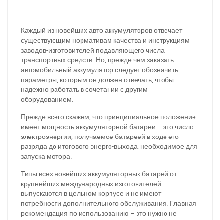
Каждый из новейших авто аккумуляторов отвечает
существующим нормативам качества и инструкциям
заводов-изготовителей подавляющего числа
транспортных средств. Но, прежде чем заказать
автомобильный аккумулятор следует обозначить
параметры, которым он должен отвечать, чтобы
надежно работать в сочетании с другим
оборудованием.
Прежде всего скажем, что принципиальное положение
имеет мощность аккумуляторной батареи – это число
электроэнергии, получаемое батареей в ходе его
разряда до итогового энерго-выхода, необходимое для
запуска мотора.
Типы всех новейших аккумуляторных батарей от
крупнейших международных изготовителей
выпускаются в цельном корпусе и не имеют
потребности дополнительного обслуживания. Главная
рекомендация по использованию – это нужно не