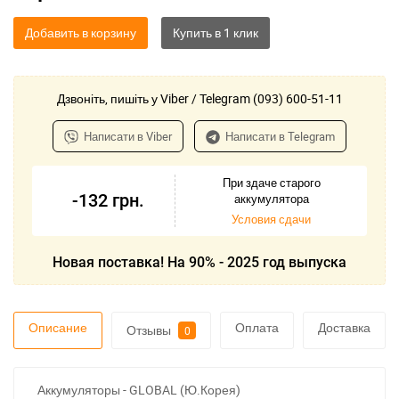
Добавить в корзину
Дзвоніть, пишіть у Viber / Telegram (093) 600-51-11
Написати в Viber
Написати в Telegram
При здаче старого
-132
грн.
аккумулятора
Условия сдачи
Новая поставка! На 90% - 2025 год выпуска
Описание
Оплата
Доставка
Отзывы
0
Аккумуляторы - GLOBAL (Ю.Корея)