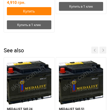
4,910
грн.
Купить
See also
MEDALIST 545 24
MEDALIST 545 51