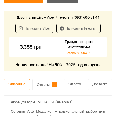
Дзвоніть, пишіть у Viber / Telegram (093) 600-51-11
Написати в Viber
Написати в Telegram
При здаче старого
3,355
грн.
аккумулятора
Условия сдачи
Новая поставка! На 90% - 2025 год выпуска
Описание
Оплата
Доставка
Отзывы
0
Аккумуляторы - MEDALIST (Америка)
Сегодня АКБ Медалист – рациональный выбор для