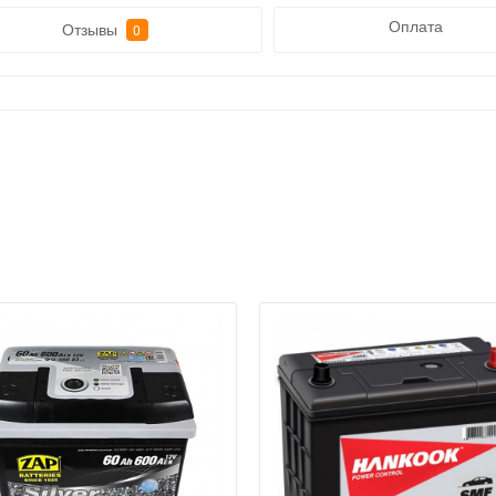
Оплата
Отзывы
0