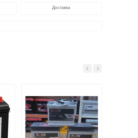
Доставка