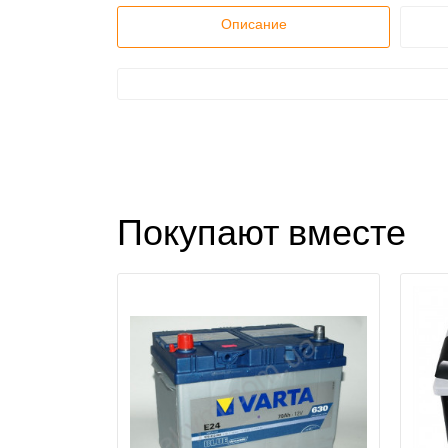
Описание
Покупают вместе