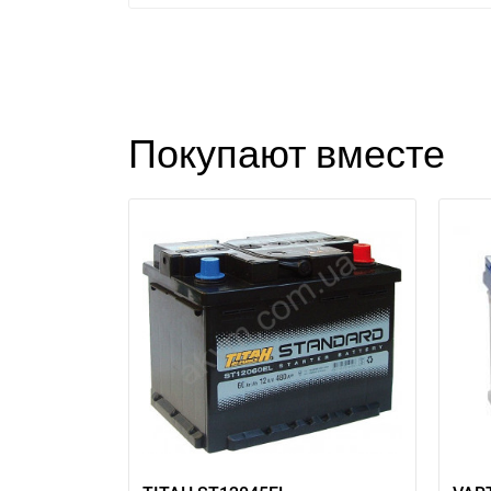
Покупают вместе