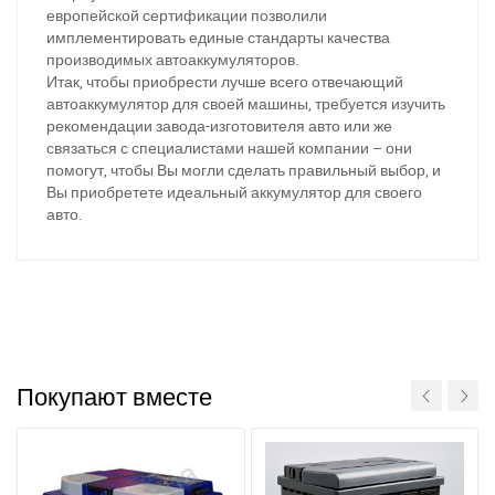
европейской сертификации позволили
имплементировать единые стандарты качества
производимых автоаккумуляторов.
Итак, чтобы приобрести лучше всего отвечающий
автоаккумулятор для своей машины, требуется изучить
рекомендации завода-изготовителя авто или же
связаться с специалистами нашей компании – они
помогут, чтобы Вы могли сделать правильный выбор, и
Вы приобретете идеальный аккумулятор для своего
авто.
Покупают вместе