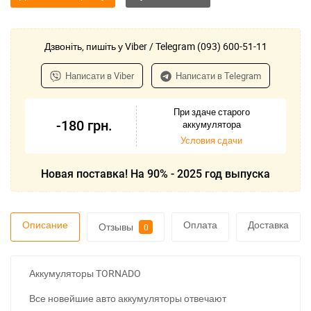
Дзвоніть, пишіть у Viber / Telegram (093) 600-51-11
Написати в Viber
Написати в Telegram
При здаче старого
-180
грн.
аккумулятора
Условия сдачи
Новая поставка! На 90% - 2025 год выпуска
Описание
Оплата
Доставка
Отзывы
0
Аккумуляторы TORNADO
Все новейшие авто аккумуляторы отвечают